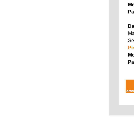
Me
Pa
Da
Ma
Se
Pi
Me
Pa